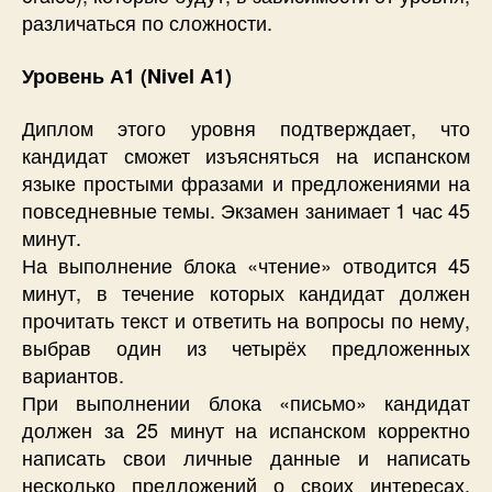
различаться по сложности.
Уровень А1 (Nivel A1)
Диплом этого уровня подтверждает, что
кандидат сможет изъясняться на испанском
языке простыми фразами и предложениями на
повседневные темы. Экзамен занимает 1 час 45
минут.
На выполнение блока «чтение» отводится 45
минут, в течение которых кандидат должен
прочитать текст и ответить на вопросы по нему,
выбрав один из четырёх предложенных
вариантов.
При выполнении блока «письмо» кандидат
должен за 25 минут на испанском корректно
написать свои личные данные и написать
несколько предложений о своих интересах,