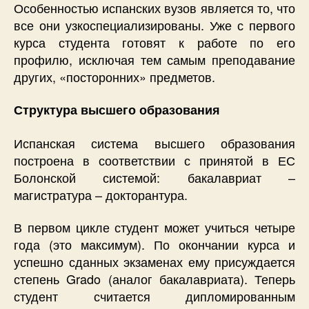
Особенностью испанских вузов является то, что
все они узкоспециализированы. Уже с первого
курса студента готовят к работе по его
профилю, исключая тем самым преподавание
других, «посторонних» предметов.
Структура высшего образования
Испанская система высшего образования
построена в соответствии с принятой в ЕС
Болонской системой: бакалавриат –
магистратура – докторантура.
В первом цикле студент может учиться четыре
года (это максимум). По окончании курса и
успешно сданных экзаменах ему присуждается
степень Grado (аналог бакалавриата). Теперь
студент считается дипломированным