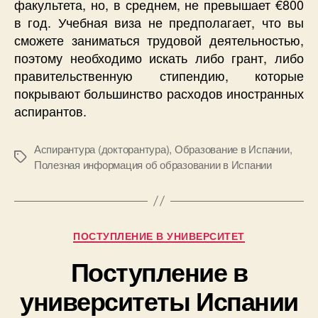
факультета, но, в среднем, не превышает €800
в год. Учебная виза не предполагает, что вы
сможете заниматься трудовой деятельностью,
поэтому необходимо искать либо грант, либо
правительственную стипендию, которые
покрывают большинство расходов иностранных
аспирантов.
Аспирантура (докторантура)
,
Образование в Испании
,
Метки
Полезная информация об образовании в Испании
Рубрики
ПОСТУПЛЕНИЕ В УНИВЕРСИТЕТ
Поступление в
университеты Испании