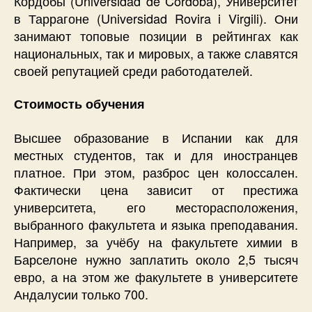
Кордобы (Universidad de Córdoba), Университет
в Таррагоне (Universidad Rovira i Virgili). Они
занимают топовые позиции в рейтингах как
национальных, так и мировых, а также славятся
своей репутацией среди работодателей.
Стоимость обучения
Высшее образование в Испании как для
местных студентов, так и для иностранцев
платное. При этом, разброс цен колоссален.
Фактически цена зависит от престижа
университета, его месторасположения,
выбранного факультета и языка преподавания.
Например, за учёбу на факультете химии в
Барселоне нужно заплатить около 2,5 тысяч
евро, а на этом же факультете в университете
Андалусии только 700.