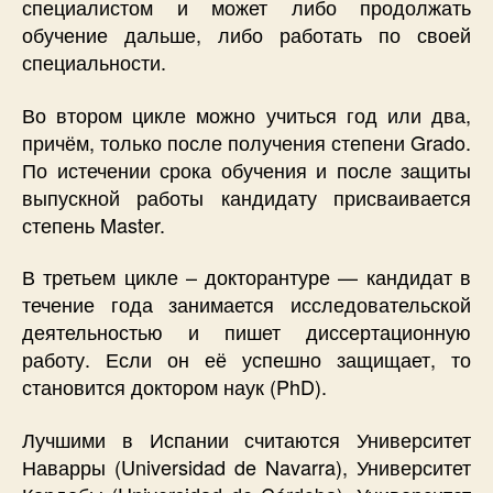
специалистом и может либо продолжать
обучение дальше, либо работать по своей
специальности.
Во втором цикле можно учиться год или два,
причём, только после получения степени Grado.
По истечении срока обучения и после защиты
выпускной работы кандидату присваивается
степень Master.
В третьем цикле – докторантуре — кандидат в
течение года занимается исследовательской
деятельностью и пишет диссертационную
работу. Если он её успешно защищает, то
становится доктором наук (PhD).
Лучшими в Испании считаются Университет
Наварры (Universidad de Navarra), Университет