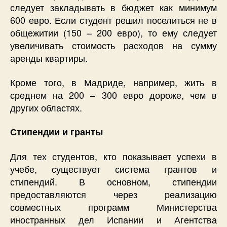
следует закладывать в бюджет как минимум
600 евро. Если студент решил поселиться не в
общежитии (150 – 200 евро), то ему следует
увеличивать стоимость расходов на сумму
аренды квартиры.
Кроме того, в Мадриде, например, жить в
среднем на 200 – 300 евро дороже, чем в
других областях.
Стипендии и гранты
Для тех студентов, кто показывает успехи в
учебе, существует система грантов и
стипендий. В основном, стипендии
предоставляются через реализацию
совместных программ Министерства
иностранных дел Испании и Агентства