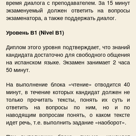
время диалога с преподавателем. За 15 минут
экзаменуемый должен ответить на вопросы
экзаменатора, а также поддержать диалог.
Уровень В1 (Nivel В1)
Диплом этого уровня подтверждает, что знаний
кандидата достаточно для свободного общения
на испанском языке. Экзамен занимает 2 часа
50 минут.
На выполнение блока «чтение» отводится 40
минут, в течение которых кандидат должен не
только прочитать тексты, понять их суть и
ответить на вопросы по ним, но и по
наводящим вопросам понять, о каком тексте
идет речь, т.е. выполнить задание «наоборот».