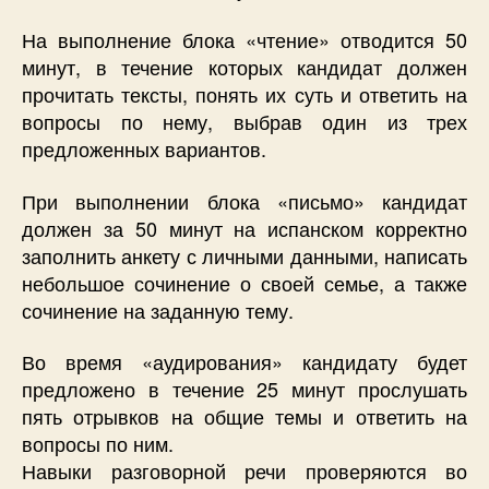
На выполнение блока «чтение» отводится 50
минут, в течение которых кандидат должен
прочитать тексты, понять их суть и ответить на
вопросы по нему, выбрав один из трех
предложенных вариантов.
При выполнении блока «письмо» кандидат
должен за 50 минут на испанском корректно
заполнить анкету с личными данными, написать
небольшое сочинение о своей семье, а также
сочинение на заданную тему.
Во время «аудирования» кандидату будет
предложено в течение 25 минут прослушать
пять отрывков на общие темы и ответить на
вопросы по ним.
Навыки разговорной речи проверяются во