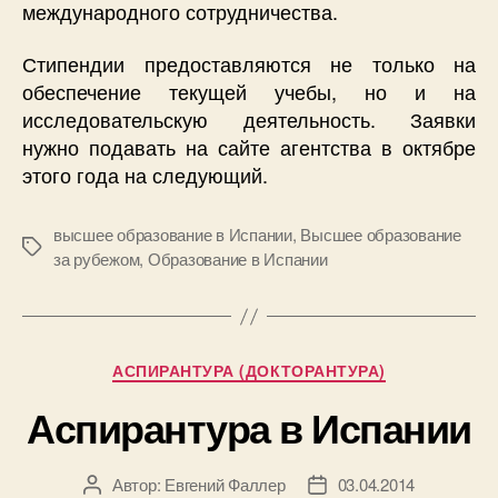
международного сотрудничества.
Стипендии предоставляются не только на
обеспечение текущей учебы, но и на
исследовательскую деятельность. Заявки
нужно подавать на сайте агентства в октябре
этого года на следующий.
высшее образование в Испании
,
Высшее образование
Метки
за рубежом
,
Образование в Испании
Рубрики
АСПИРАНТУРА (ДОКТОРАНТУРА)
Аспирантура в Испании
Автор:
Евгений Фаллер
03.04.2014
Автор
Дата