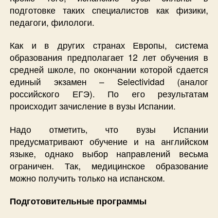
подготовке таких специалистов как физики,
педагоги, филологи.
Как и в других странах Европы, система
образования предполагает 12 лет обучения в
средней школе, по окончании которой сдается
единый экзамен – Selectividad (аналог
российского ЕГЭ). По его результатам
происходит зачисление в вузы Испании.
Надо отметить, что вузы Испании
предусматривают обучение и на английском
языке, однако выбор направлений весьма
ограничен. Так, медицинское образование
можно получить только на испанском.
Подготовительные программы