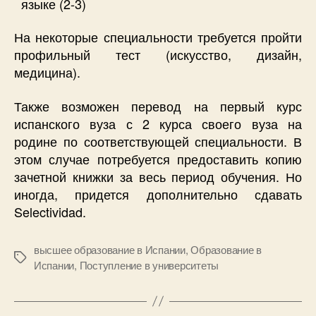
языке (2-3)
На некоторые специальности требуется пройти
профильный тест (искусство, дизайн,
медицина).
Также возможен перевод на первый курс
испанского вуза с 2 курса своего вуза на
родине по соответствующей специальности. В
этом случае потребуется предоставить копию
зачетной книжки за весь период обучения. Но
иногда, придется дополнительно сдавать
Selectividad.
высшее образование в Испании
,
Образование в
Метки
Испании
,
Поступление в университеты