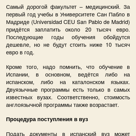
Самый дорогой факультет – медицинский. За
первый год учебы в Университете Сан Пабло в
Мадриде (Universidad CEU San Pablo de Madrid)
придётся заплатить около 20 тысяч евро.
Последующие годы обучения обойдутся
дешевле, но не будут стоить ниже 10 тысяч
евро в год.
Кроме того, надо помнить, что обучение в
Испании, в основном, ведётся либо на
испанском, либо на каталонском языках.
Двуязычные программы есть только в самых
известных вузах. Соответственно, стоимость
англоязычной программы также возрастает.
Процедура поступления в вуз
Подать документы в испанский вуз может