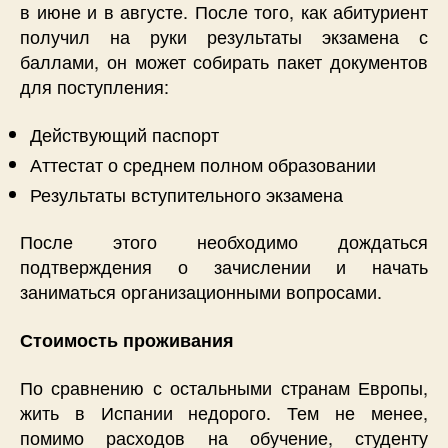
в июне и в августе. После того, как абитуриент
получил на руки результаты экзамена с
баллами, он может собирать пакет документов
для поступления:
Действующий паспорт
Аттестат о среднем полном образовании
Результаты вступительного экзамена
После этого необходимо дождаться
подтверждения о зачислении и начать
заниматься организационными вопросами.
Стоимость проживания
По сравнению с остальными странам Европы,
жить в Испании недорого. Тем не менее,
помимо расходов на обучение, студенту