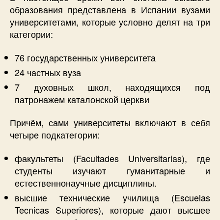
образования представлена в Испании вузами
университетами, которые условно делят на три
категории:
76 государственных университета
24 частных вуза
7 духовных школ, находящихся под
патронажем каталонской церкви
Причём, сами университеты включают в себя
четыре подкатегории:
факультеты (Facultades Universitarias), где
студенты изучают гуманитарные и
естественнонаучные дисциплины.
высшие технические училища (Escuelas
Tecnicas Superiores), которые дают высшее