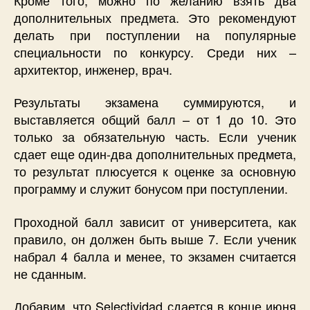
дополнительных предмета. Это рекомендуют
делать при поступлении на популярные
специальности по конкурсу. Среди них –
архитектор, инженер, врач.
Результаты экзамена суммируются, и
выставляется общий балл – от 1 до 10. Это
только за обязательную часть. Если ученик
сдает еще один-два дополнительных предмета,
то результат плюсуется к оценке за основную
программу и служит бонусом при поступлении.
Проходной балл зависит от университета, как
правило, он должен быть выше 7. Если ученик
набрал 4 балла и менее, то экзамен считается
не сданным.
Добавим, что Selectividad сдается в конце июня