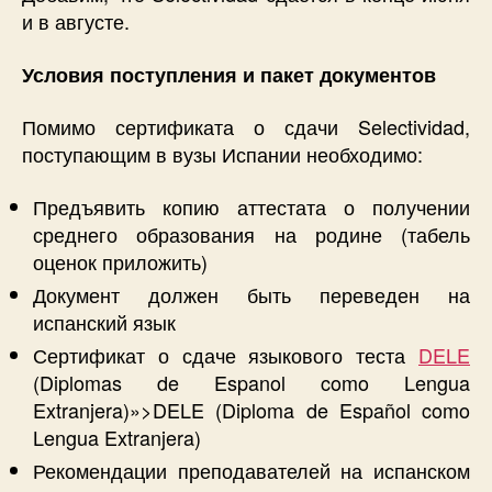
и в августе.
Условия поступления и пакет документов
Помимо сертификата о сдачи Selectividad,
поступающим в вузы Испании необходимо:
Предъявить копию аттестата о получении
среднего образования на родине (табель
оценок приложить)
Документ должен быть переведен на
испанский язык
Сертификат о сдаче языкового теста
DELE
(Diplomas de Espanol como Lengua
Extranjera)»>DELE (Diploma de Español como
Lengua Extranjera)
Рекомендации преподавателей на испанском