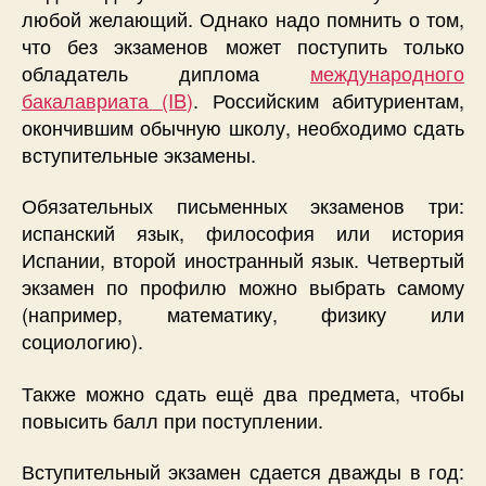
любой желающий. Однако надо помнить о том,
что без экзаменов может поступить только
обладатель диплома
международного
бакалавриата (IB)
. Российским абитуриентам,
окончившим обычную школу, необходимо сдать
вступительные экзамены.
Обязательных письменных экзаменов три:
испанский язык, философия или история
Испании, второй иностранный язык. Четвертый
экзамен по профилю можно выбрать самому
(например, математику, физику или
социологию).
Также можно сдать ещё два предмета, чтобы
повысить балл при поступлении.
Вступительный экзамен сдается дважды в год: