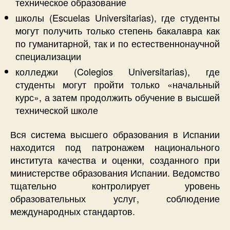
техническое образование
школы (Escuelas Universitarias), где студенты
могут получить только степень бакалавра как
по гуманитарной, так и по естественнонаучной
специализации
колледжи (Colegios Universitarias), где
студенты могут пройти только «начальный
курс», а затем продолжить обучение в высшей
технической школе
Вся система высшего образования в Испании
находится под патронажем национального
института качества и оценки, созданного при
министерстве образования Испании. Ведомство
тщательно контролирует уровень
образовательных услуг, соблюдение
международных стандартов.