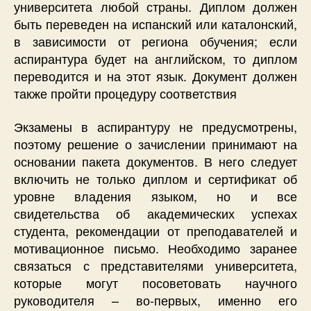
университета любой страны. Диплом должен
быть переведен на испанский или каталонский,
в зависимости от региона обучения; если
аспирантура будет на английском, то диплом
переводится и на этот язык. Документ должен
также пройти процедуру соответствия
Экзамены в аспирантуру не предусмотрены,
поэтому решение о зачислении принимают на
основании пакета документов. В него следует
включить не только диплом и сертификат об
уровне владения языком, но и все
свидетельства об академических успехах
студента, рекомендации от преподавателей и
мотивационное письмо. Необходимо заранее
связаться с представителями университета,
которые могут посоветовать научного
руководителя – во-первых, именно его