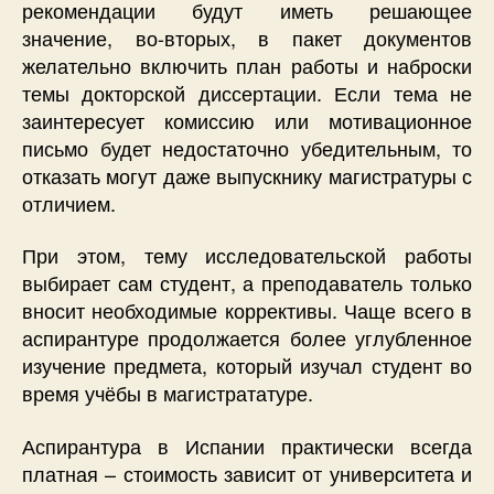
рекомендации будут иметь решающее
значение, во-вторых, в пакет документов
желательно включить план работы и наброски
темы докторской диссертации. Если тема не
заинтересует комиссию или мотивационное
письмо будет недостаточно убедительным, то
отказать могут даже выпускнику магистратуры с
отличием.
При этом, тему исследовательской работы
выбирает сам студент, а преподаватель только
вносит необходимые коррективы. Чаще всего в
аспирантуре продолжается более углубленное
изучение предмета, который изучал студент во
время учёбы в магистрататуре.
Аспирантура в Испании практически всегда
платная – стоимость зависит от университета и