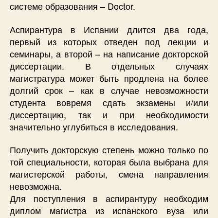
системе образования – Doctor.
Аспирантура в Испании длится два года,
первый из которых отведен под лекции и
семинары, а второй – на написание докторской
диссертации. В отдельных случаях
магистратура может быть продлена на более
долгий срок – как в случае невозможности
студента вовремя сдать экзамены и/или
диссертацию, так и при необходимости
значительно углубиться в исследования.
Получить докторскую степень можно только по
той специальности, которая была выбрана для
магистерской работы, смена направления
невозможна.
Для поступления в аспирантуру необходим
диплом магистра из испанского вуза или