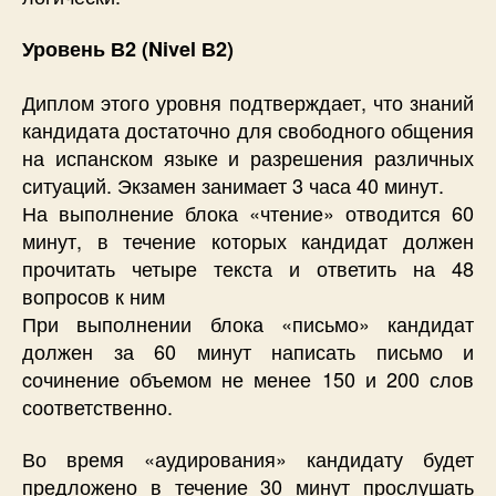
Уровень В2 (Nivel В2)
Диплом этого уровня подтверждает, что знаний
кандидата достаточно для свободного общения
на испанском языке и разрешения различных
ситуаций. Экзамен занимает 3 часа 40 минут.
На выполнение блока «чтение» отводится 60
минут, в течение которых кандидат должен
прочитать четыре текста и ответить на 48
вопросов к ним
При выполнении блока «письмо» кандидат
должен за 60 минут написать письмо и
cочинение объемом не менее 150 и 200 слов
соответственно.
Во время «аудирования» кандидату будет
предложено в течение 30 минут прослушать