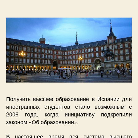
Получить высшее образование в Испании для
иностранных студентов стало возможным с
2006 года, когда инициативу подкрепили
законом «Об образовании».
В настоящее время вся система высшего