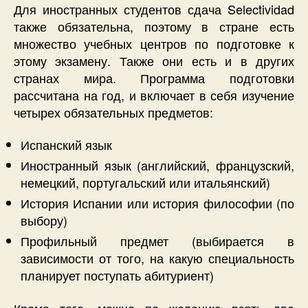
Для иностранных студентов сдача Selectividad
также обязательна, поэтому в стране есть
множество учебных центров по подготовке к
этому экзамену. Также они есть и в других
странах мира. Программа подготовки
рассчитана на год, и включает в себя изучение
четырех обязательных предметов:
Испанский язык
Иностранный язык (английский, французский,
немецкий, португальский или итальянский)
История Испании или история философии (по
выбору)
Профильный предмет (выбирается в
зависимости от того, на какую специальность
планирует поступать абитуриент)
Кроме того, можно по желанию взять два