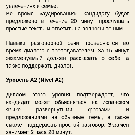
увлечениях и семье.
Во время «аудирования» кандидату будет
предложено в течение 20 минут прослушать
простые тексты и ответить на вопросы по ним.
Навыки разговорной речи проверяются во
время диалога с преподавателем. За 15 минут
экзаменуемый должен рассказать о себе, а
также поддержать диалог.
Уровень А2 (Nivel A2)
Диплом этого уровня подтверждает, что
кандидат может объясняться на испанском
языке развернутыми фразами и
предложениями на обычные темы, а также
сможет поддержать простой разговор. Экзамен
занимает 2 часа 20 минут.