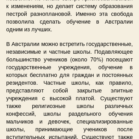
к изменениям, но делает систему образования
пестрой разноплановой. Именно эта свобода
позволила сделать обучение в Австралии
одним из лучших.
В Австралии можно встретить государственные,
независимые и частные школы. Подавляющее
большинство учеников (около 70%) посещают
государственные учреждения, обучение в
которых бесплатно для граждан и постоянных
резидентов. Частные школы, как правило,
представляют собой закрытые элитные
учреждения с высокой платой. Существуют
также религиозные школы различных
конфессий, школы раздельного обучения
мальчиков и девочек, специализированные
школы, принимающие учеников после
вступительных испытаний. Существуют также