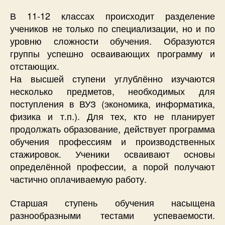
В 11-12 классах происходит разделение
учеников не только по специализации, но и по
уровню сложности обучения. Образуются
группы успешно осваивающих программу и
отстающих.
На высшей ступени углублённо изучаются
несколько предметов, необходимых для
поступления в ВУЗ (экономика, информатика,
физика и т.п.). Для тех, кто не планирует
продолжать образование, действует программа
обучения профессиям и производственных
стажировок. Ученики осваивают основы
определённой профессии, а порой получают
частично оплачиваемую работу.
Старшая ступень обучения насыщена
разнообразными тестами успеваемости.