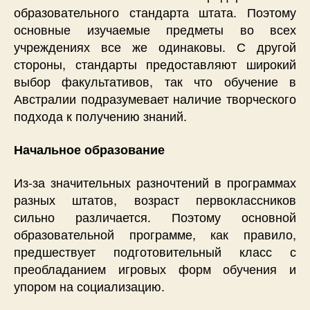
образовательного стандарта штата. Поэтому
основные изучаемые предметы во всех
учреждениях все же одинаковы. С другой
стороны, стандарты предоставляют широкий
выбор факультативов, так что обучение в
Австралии подразумевает наличие творческого
подхода к получению знаний.
Начальное образование
Из-за значительных разночтений в программах
разных штатов, возраст первоклассников
сильно различается. Поэтому основной
образовательной программе, как правило,
предшествует подготовительный класс с
преобладанием игровых форм обучения и
упором на социализацию.