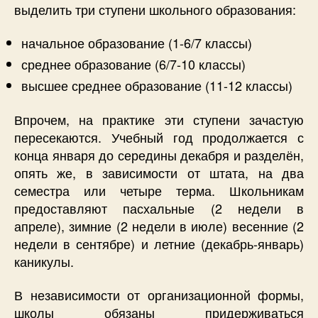
выделить три ступени школьного образования:
начальное образование (1-6/7 классы)
среднее образование (6/7-10 классы)
высшее среднее образование (11-12 классы)
Впрочем, на практике эти ступени зачастую
пересекаются. Учебный год продолжается с
конца января до середины декабря и разделён,
опять же, в зависимости от штата, на два
семестра или четыре терма. Школьникам
предоставляют пасхальные (2 недели в
апреле), зимние (2 недели в июле) весенние (2
недели в сентябре) и летние (декабрь-январь)
каникулы.
В независимости от организационной формы,
школы обязаны придерживаться