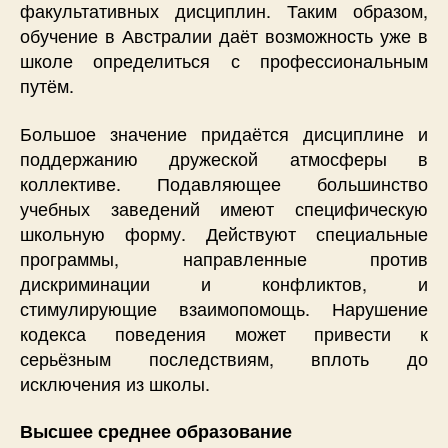
факультативных дисциплин. Таким образом,
обучение в Австралии даёт возможность уже в
школе определиться с профессиональным
путём.
Большое значение придаётся дисциплине и
поддержанию дружеской атмосферы в
коллективе. Подавляющее большинство
учебных заведений имеют специфическую
школьную форму. Действуют специальные
программы, направленные против
дискриминации и конфликтов, и
стимулирующие взаимопомощь. Нарушение
кодекса поведения может привести к
серьёзным последствиям, вплоть до
исключения из школы.
Высшее среднее образование