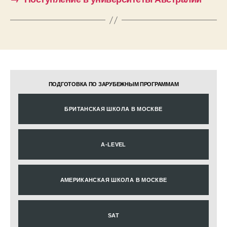
ПОДГОТОВКА ПО ЗАРУБЕЖНЫМ ПРОГРАММАМ
БРИТАНСКАЯ ШКОЛА В МОСКВЕ
A-LEVEL
АМЕРИКАНСКАЯ ШКОЛА В МОСКВЕ
SAT