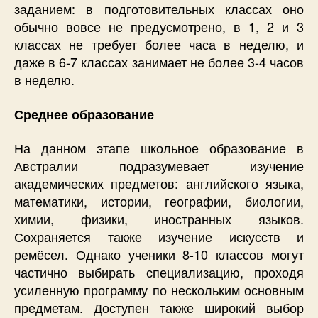
заданием: в подготовительных классах оно
обычно вовсе не предусмотрено, в 1, 2 и 3
классах не требует более часа в неделю, и
даже в 6-7 классах занимает не более 3-4 часов
в неделю.
Среднее образование
На данном этапе школьное образование в
Австралии подразумевает изучение
академических предметов: английского языка,
математики, истории, географии, биологии,
химии, физики, иностранных языков.
Сохраняется также изучение искусств и
ремёсел. Однако ученики 8-10 классов могут
частично выбирать специализацию, проходя
усиленную программу по нескольким основным
предметам. Доступен также широкий выбор