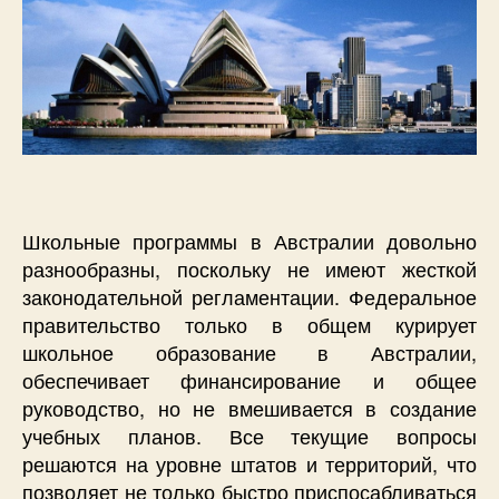
Школьные программы в Австралии довольно
разнообразны, поскольку не имеют жесткой
законодательной регламентации. Федеральное
правительство только в общем курирует
школьное образование в Австралии,
обеспечивает финансирование и общее
руководство, но не вмешивается в создание
учебных планов. Все текущие вопросы
решаются на уровне штатов и территорий, что
позволяет не только быстро приспосабливаться