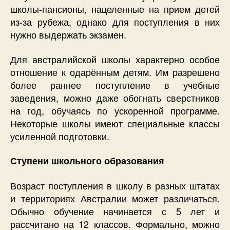
школы-пансионы, нацеленные на прием детей
из-за рубежа, однако для поступления в них
нужно выдержать экзамен.
Для австралийской школы характерно особое
отношение к одарённым детям. Им разрешено
более раннее поступление в учебные
заведения, можно даже обогнать сверстников
на год, обучаясь по ускоренной программе.
Некоторые школы имеют специальные классы
усиленной подготовки.
Ступени школьного образования
Возраст поступления в школу в разных штатах
и территориях Австралии может различаться.
Обычно обучение начинается с 5 лет и
рассчитано на 12 классов. Формально, можно