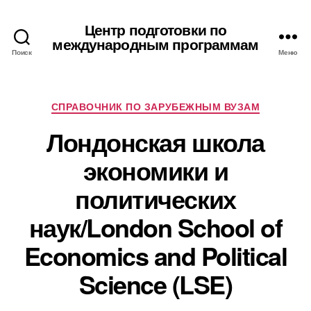
Центр подготовки по
международным программам
Поиск
Меню
Рубрики
СПРАВОЧНИК ПО ЗАРУБЕЖНЫМ ВУЗАМ
Лондонская школа
экономики и
политических
наук/London School of
Economics and Political
Science (LSE)