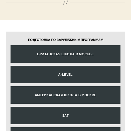
ПОДГОТОВКА ПО ЗАРУБЕЖНЫМ ПРОГРАММАМ
БРИТАНСКАЯ ШКОЛА В МОСКВЕ
A-LEVEL
АМЕРИКАНСКАЯ ШКОЛА В МОСКВЕ
SAT