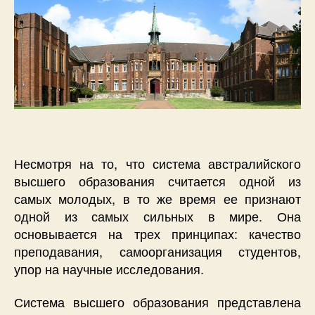
Несмотря на то, что система австралийского
высшего образования считается одной из
самых молодых, в то же время ее признают
одной из самых сильных в мире. Она
основывается на трех принципах: качество
преподавания, самоорганизация студентов,
упор на научные исследования.
Система высшего образования представлена