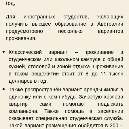
год.
Для иностранных студентов, желающих
получить высшее образование в Австралии
предусмотрено несколько вариантов
проживания.
Классический вариант – проживание в
студенческом или школьном кампусе с общей
кухней, столовой и зоной отдыха. Проживание
в таком общежитии стоит от 8 до 11 тысяч
долларов в год.
Также распространён вариант аренды жилья в
одиночку или с кем-нибудь. Зачастую хозяева
квартир сами помогают подыскать
компаньона. Также помощь в заселении
оказывает специальная студенческая служба.
Такой вариант размещения обойдется в 200 –