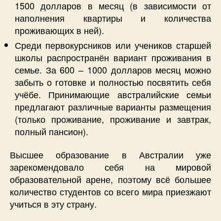
1500 долларов в месяц (в зависимости от
наполнения квартиры и количества
проживающих в ней).
Среди первокурсников или учеников старшей
школы распространён вариант проживания в
семье. За 600 – 1000 долларов месяц можно
забыть о готовке и полностью посвятить себя
учёбе. Принимающие австралийские семьи
предлагают различные варианты размещения
(только проживание, проживание и завтрак,
полный пансион).
Высшее образование в Австралии уже
зарекомендовало себя на мировой
образовательной арене, поэтому всё большее
количество студентов со всего мира приезжают
учиться в эту страну.