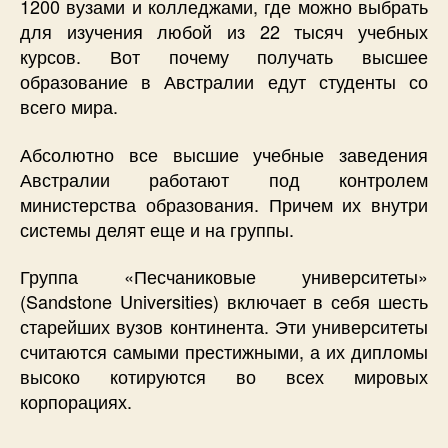
1200 вузами и колледжами, где можно выбрать
для изучения любой из 22 тысяч учебных
курсов. Вот почему получать высшее
образование в Австралии едут студенты со
всего мира.
Абсолютно все высшие учебные заведения
Австралии работают под контролем
министерства образования. Причем их внутри
системы делят еще и на группы.
Группа «Песчаниковые университеты»
(Sandstone Universities) включает в себя шесть
старейших вузов континента. Эти университеты
считаются самыми престижными, а их дипломы
высоко котируются во всех мировых
корпорациях.