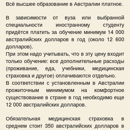
Всё высшее образование в Австралии платное.
В зависимости от вуза или выбранной
специальности иностранному студенту
придётся платить за обучение минимум 14 000
австралийских долларов в год (около 12 600
долларов).
При этом надо учитывать, что в эту цену входит
только обучение: все дополнительные расходы
(проживание, еда, учебники, медицинская
страховка и другое) оплачиваются отдельно.
В соответствии с установленным в Австралии
прожиточным минимумом на комфортное
существование в стране в год необходимо еще
12 000 австралийских долларов.
Обязательная медицинская страховка в
среднем стоит 350 австралийских долларов в