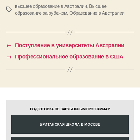
высшее образование в Австралии
,
Высшее
Метки
образование за рубежом
,
Образование в Австралии
←
Поступление в университеты Австралии
→
Профессиональное образование в США
ПОДГОТОВКА ПО ЗАРУБЕЖНЫМ ПРОГРАММАМ
БРИТАНСКАЯ ШКОЛА В МОСКВЕ