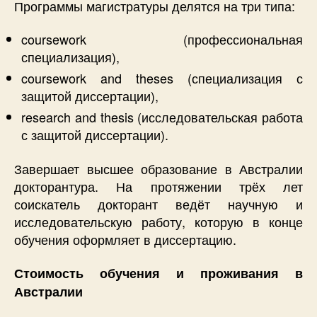
Программы магистратуры делятся на три типа:
coursework (профессиональная
специализация),
coursework and theses (специализация с
защитой диссертации),
research and thesis (исследовательская работа
с защитой диссертации).
Завершает высшее образование в Австралии
докторантура. На протяжении трёх лет
соискатель докторант ведёт научную и
исследовательскую работу, которую в конце
обучения оформляет в диссертацию.
Стоимость обучения и проживания в
Австралии