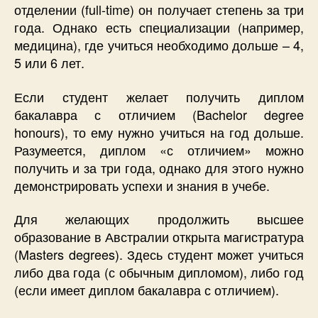
отделении (full-time) он получает степень за три
года. Однако есть специализации (например,
медицина), где учиться необходимо дольше – 4,
5 или 6 лет.
Если студент желает получить диплом
бакалавра с отличием (Bachelor degree
honours), то ему нужно учиться на год дольше.
Разумеется, диплом «с отличием» можно
получить и за три года, однако для этого нужно
демонстрировать успехи и знания в учебе.
Для желающих продолжить высшее
образование в Австралии открыта магистратура
(Masters degrees). Здесь студент может учиться
либо два года (с обычным дипломом), либо год
(если имеет диплом бакалавра с отличием).