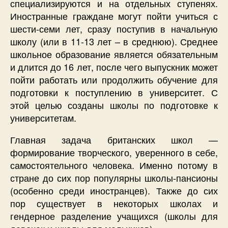
специализируются и на отдельных ступенях.
Иностранные граждане могут пойти учиться с
шести-семи лет, сразу поступив в начальную
школу (или в 11-13 лет – в среднюю). Среднее
школьное образование является обязательным
и длится до 16 лет, после чего выпускник может
пойти работать или продолжить обучение для
подготовки к поступлению в университет. С
этой целью созданы школы по подготовке к
университетам.
Главная задача британских школ —
формирование творческого, уверенного в себе,
самостоятельного человека. Именно потому в
стране до сих пор популярны школы-пансионы
(особенно среди иностранцев). Также до сих
пор существует в некоторых школах и
гендерное разделение учащихся (школы для