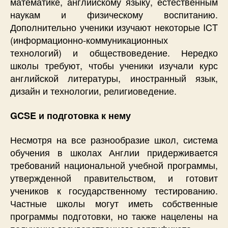
математике, английскому языку, естественным
наукам и физическому воспитанию.
Дополнительно ученики изучают некоторые ICT
(информационно-коммуникационных
технологий) и обществоведение. Нередко
школы требуют, чтобы ученики изучали курс
английской литературы, иностранный язык,
дизайн и технологии, религиоведение.
GCSE и подготовка к нему
Несмотря на все разнообразие школ, система
обучения в школах Англии придерживается
требований национальной учебной программы,
утвержденной правительством, и готовит
учеников к государственному тестированию.
Частные школы могут иметь собственные
программы подготовки, но также нацелены на