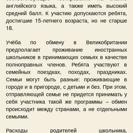
английского языка, а также иметь высокий
средний балл. К участию допускаются ребята,
достигшие 15-летнего возраста, но не старше
18.
Учёба по обмену в Великобритании
предполагает проживание иностранных
школьников в принимающих семьях в качестве
полноправных членов. Ребята участвуют в
семейных поездках, походах, праздниках.
Семьи могут быть разные: проживающие в
городе и в пригороде, с детьми и без. При этом,
отправляющей семье не придется принимать у
себя участника такой же программы – обмен
происходит между странами, а не отдельными
семьями.
Расходы родителей школьника,