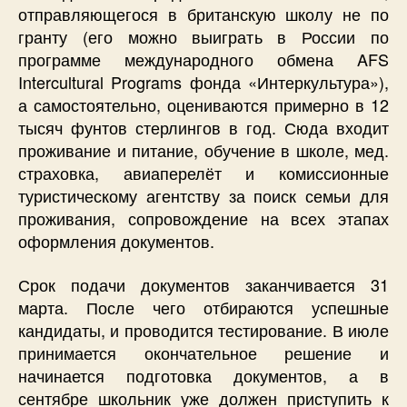
отправляющегося в британскую школу не по
гранту (его можно выиграть в России по
программе международного обмена AFS
Intercultural Programs фонда «Интеркультура»),
а самостоятельно, оцениваются примерно в 12
тысяч фунтов стерлингов в год. Сюда входит
проживание и питание, обучение в школе, мед.
страховка, авиаперелёт и комиссионные
туристическому агентству за поиск семьи для
проживания, сопровождение на всех этапах
оформления документов.
Срок подачи документов заканчивается 31
марта. После чего отбираются успешные
кандидаты, и проводится тестирование. В июле
принимается окончательное решение и
начинается подготовка документов, а в
сентябре школьник уже должен приступить к