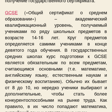
получение государственного сертификата.
GCSE
(«Общий сертификат о среднем
образовании») – академический
квалификационный уровень, получаемый
учениками по ряду школьных предметов в
возрасте 14-16 лет. Круг предметов
определяется самими учениками в конце
девятого года обучения. В государственных
средних школах курс подготовки к GCSE
является обязательным по всем предметам,
считающимся основными (т.е. математике,
английскому языку, естественным наукам и
физическому воспитанию). Обычно их бывает
от 8 до 10, но нередко ученики выбирают и
дополнительные, чтобы стать более
конкурентоспособными на рынке труда. Как
правило, в их число попадают математика,