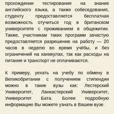
прохождении тестирования на знание
английского языка, а также собеседования,
студенту предоставляется бесплатная
возможность отучиться год в британском
университете с проживанием в общежитии.
Также, участникам таких программ зачастую
предоставляется разрешение на работу — 20
часов в неделю во время учёбы, и без
ограничений на каникулах, так как расходы на
питание и транспорт не оплачиваются.
К примеру, уехать на учебу по обмену в
Великобритании с получением стипендии
можно в такие вузы как: Лестерский
Университет, Ланкастерский Университет,
Университет Бата. Более подробную
информацию Вы можете узнать в Вашем вузе.