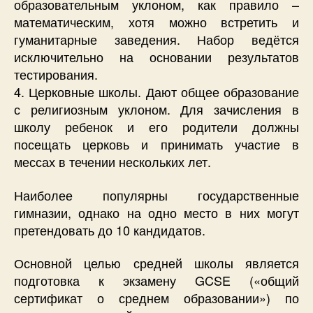
образовательным уклоном, как правило –
математическим, хотя можно встретить и
гуманитарные заведения. Набор ведётся
исключительно на основании результатов
тестирования.
4. Церковные школы. Дают общее образование
с религиозным уклоном. Для зачисления в
школу ребенок и его родители должны
посещать церковь и принимать участие в
мессах в течении нескольких лет.
Наиболее популярны государственные
гимназии, однако на одно место в них могут
претендовать до 10 кандидатов.
Основной целью средней школы является
подготовка к экзамену GCSE («общий
сертификат о среднем образовании») по