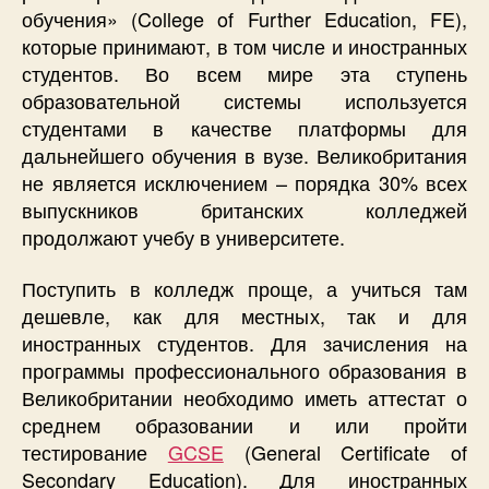
обучения» (College of Further Education, FE),
которые принимают, в том числе и иностранных
студентов. Во всем мире эта ступень
образовательной системы используется
студентами в качестве платформы для
дальнейшего обучения в вузе. Великобритания
не является исключением – порядка 30% всех
выпускников британских колледжей
продолжают учебу в университете.
Поступить в колледж проще, а учиться там
дешевле, как для местных, так и для
иностранных студентов. Для зачисления на
программы профессионального образования в
Великобритании необходимо иметь аттестат о
среднем образовании и или пройти
тестирование
GCSE
(General Certificate of
Secondary Education). Для иностранных