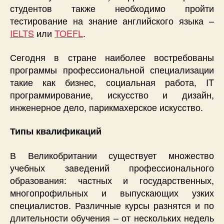
студентов также необходимо пройти
тестирование на знание английского языка –
IELTS
или
TOEFL
.
Сегодня в стране наиболее востребованы
программы профессиональной специализации
такие как бизнес, социальная работа, IT
программирование, искусство и дизайн,
инженерное дело, парикмахерское искусство.
Типы квалификаций
В Великобритании существует множество
учебных заведений профессионального
образования: частных и государственных,
многопрофильных и выпускающих узких
специалистов. Различные курсы разнятся и по
длительности обучения – от нескольких недель