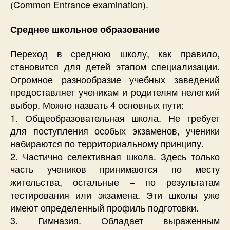
(Common Entrance examination).
Среднее школьное образование
Переход в среднюю школу, как правило,
становится для детей этапом специализации.
Огромное разнообразие учебных заведений
предоставляет ученикам и родителям нелегкий
выбор. Можно назвать 4 основных пути:
1. Общеобразовательная школа. Не требует
для поступления особых экзаменов, ученики
набираются по территориальному принципу.
2. Частично селективная школа. Здесь только
часть учеников принимаются по месту
жительства, остальные – по результатам
тестирования или экзамена. Эти школы уже
имеют определенный профиль подготовки.
3. Гимназия. Обладает выраженным