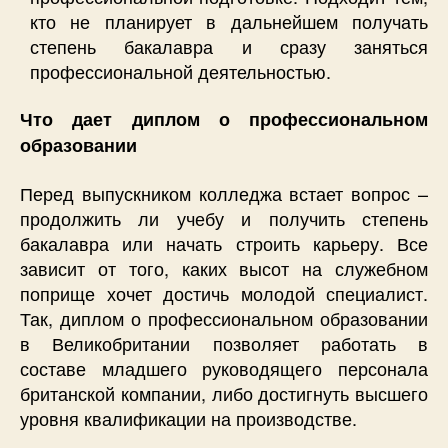
кто не планирует в дальнейшем получать
степень бакалавра и сразу заняться
профессиональной деятельностью.
Что дает диплом о профессиональном
образовании
Перед выпускником колледжа встает вопрос –
продолжить ли учебу и получить степень
бакалавра или начать строить карьеру. Все
зависит от того, каких высот на служебном
поприще хочет достичь молодой специалист.
Так, диплом о профессиональном образовании
в Великобритании позволяет работать в
составе младшего руководящего персонала
британской компании, либо достигнуть высшего
уровня квалификации на производстве.