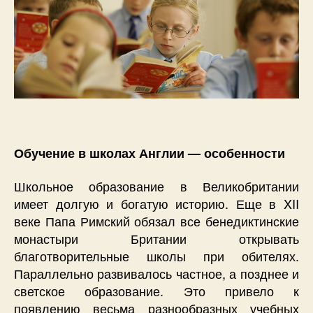
Обучение в школах Англии — особенности
Школьное образование в Великобритании
имеет долгую и богатую историю. Еще в XII
веке Папа Римский обязал все бенедиктинские
монастыри Британии открывать
благотворительные школы при обителях.
Параллельно развивалось частное, а позднее и
светское образование. Это привело к
появлению весьма разнообразных учебных