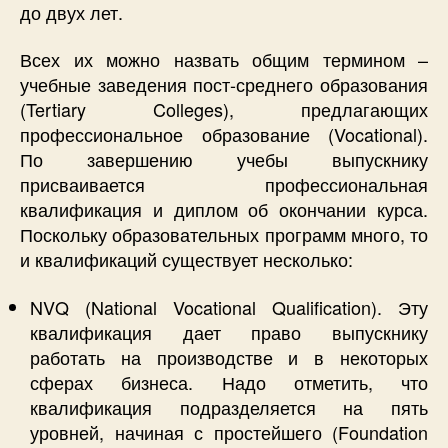
до двух лет.
Всех их можно назвать общим термином –
учебные заведения пост-среднего образования
(Tertiary Colleges), предлагающих
профессиональное образование (Vocational).
По завершению учебы выпускнику
присваивается профессиональная
квалификация и диплом об окончании курса.
Поскольку образовательных программ много, то
и квалификаций существует несколько:
NVQ (National Vocational Qualification). Эту
квалификация дает право выпускнику
работать на производстве и в некоторых
сферах бизнеса. Надо отметить, что
квалификация подразделяется на пять
уровней, начиная с простейшего (Foundation