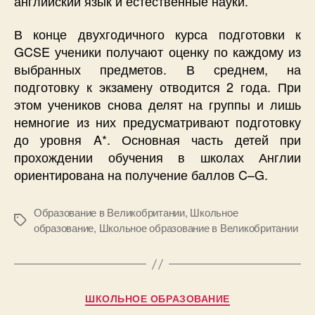
английский язык и естественные науки.
В конце двухгодичного курса подготовки к
GCSE ученики получают оценку по каждому из
выбранных предметов. В среднем, на
подготовку к экзамену отводится 2 года. При
этом учеников снова делят на группы и лишь
немногие из них предусматривают подготовку
до уровня A*. Основная часть детей при
прохождении обучения в школах Англии
ориентирована на получение баллов C–G.
Образование в Великобритании
,
Школьное
Метки
образование
,
Школьное образование в Великобритании
Рубрики
ШКОЛЬНОЕ ОБРАЗОВАНИЕ