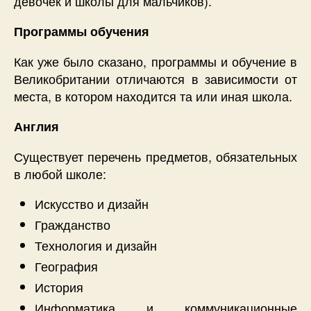
девочек и школы для мальчиков).
Программы обучения
Как уже было сказано, программы и обучение в
Великобритании отличаются в зависимости от
места, в котором находится та или иная школа.
Англия
Существует перечень предметов, обязательных
в любой школе:
Искусство и дизайн
Гражданство
Технология и дизайн
География
История
Информатика и коммуникационные