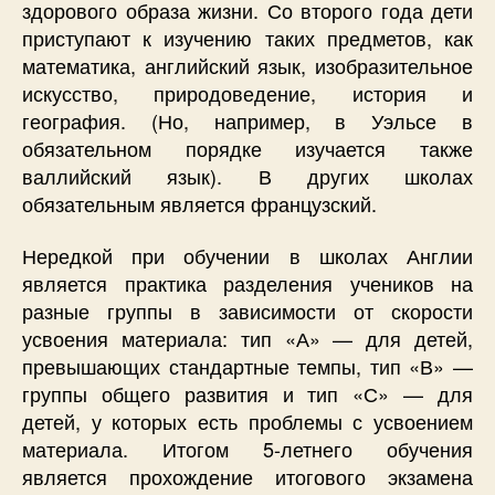
здорового образа жизни. Со второго года дети
приступают к изучению таких предметов, как
математика, английский язык, изобразительное
искусство, природоведение, история и
география. (Но, например, в Уэльсе в
обязательном порядке изучается также
валлийский язык). В других школах
обязательным является французский.
Нередкой при обучении в школах Англии
является практика разделения учеников на
разные группы в зависимости от скорости
усвоения материала: тип «А» — для детей,
превышающих стандартные темпы, тип «В» —
группы общего развития и тип «С» — для
детей, у которых есть проблемы с усвоением
материала. Итогом 5-летнего обучения
является прохождение итогового экзамена