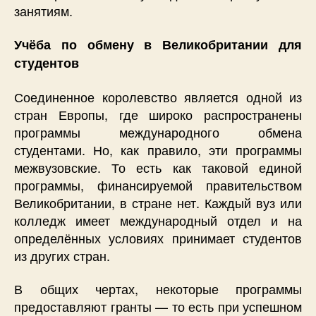
занятиям.
Учёба по обмену в Великобритании для
студентов
Соединенное королевство является одной из
стран Европы, где широко распространены
программы международного обмена
студентами. Но, как правило, эти программы
межвузовские. То есть как таковой единой
программы, финансируемой правительством
Великобритании, в стране нет. Каждый вуз или
колледж имеет международный отдел и на
определённых условиях принимает студентов
из других стран.
В общих чертах, некоторые программы
предоставляют гранты — то есть при успешном