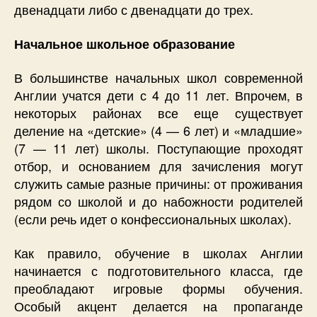
двенадцати либо с двенадцати до трех.
Начальное школьное образование
В большинстве начальных школ современной
Англии учатся дети с 4 до 11 лет. Впрочем, в
некоторых районах все еще существует
деление на «детские» (4 — 6 лет) и «младшие»
(7 — 11 лет) школы. Поступающие проходят
отбор, и основанием для зачисления могут
служить самые разные причины: от проживания
рядом со школой и до набожности родителей
(если речь идет о конфессиональных школах).
Как правило, обучение в школах Англии
начинается с подготовительного класса, где
преобладают игровые формы обучения.
Особый акцент делается на пропаганде