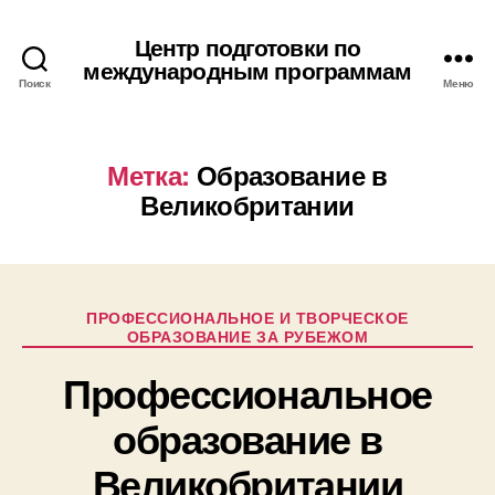
Центр подготовки по
международным программам
Поиск
Меню
Метка:
Образование в
Великобритании
Рубрики
ПРОФЕССИОНАЛЬНОЕ И ТВОРЧЕСКОЕ
ОБРАЗОВАНИЕ ЗА РУБЕЖОМ
Профессиональное
образование в
Великобритании