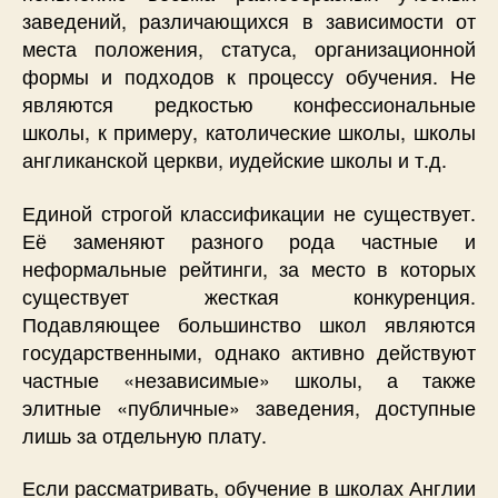
заведений, различающихся в зависимости от
места положения, статуса, организационной
формы и подходов к процессу обучения. Не
являются редкостью конфессиональные
школы, к примеру, католические школы, школы
англиканской церкви, иудейские школы и т.д.
Единой строгой классификации не существует.
Её заменяют разного рода частные и
неформальные рейтинги, за место в которых
существует жесткая конкуренция.
Подавляющее большинство школ являются
государственными, однако активно действуют
частные «независимые» школы, а также
элитные «публичные» заведения, доступные
лишь за отдельную плату.
Если рассматривать, обучение в школах Англии