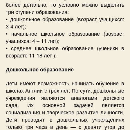
более детально, то условно можно выделить
три ступени образования:
• дошкольное образование (возраст учащихся:
3-4 лет);
• начальное школьное образование (возраст
учащихся: 4 – 11 лет);
• среднее школьное образование (ученики в
возрасте 11-18 лет );
Дошкольное образование
Дети имеют возможность начинать обучение в
школах Англии с трех лет. По сути, дошкольные
учреждения являются аналогами детского
сада. Их основной задачей является
социализация и творческое развитие личности.
Дети проводят в дошкольных учреждениях
только три часа в день — с девяти утра до